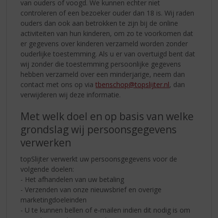
van ouders of voogd. We kunnen echter niet
controleren of een bezoeker ouder dan 18 is. Wij raden
ouders dan ook aan betrokken te zijn bij de online
activiteiten van hun kinderen, om zo te voorkomen dat
er gegevens over kinderen verzameld worden zonder
ouderlijke toestemming. Als u er van overtuigd bent dat
wij zonder die toestemming persoonlijke gegevens
hebben verzameld over een minderjarige, neem dan
contact met ons op via
tbenschop@topslijter.nl
, dan
verwijderen wij deze informatie.
Met welk doel en op basis van welke
grondslag wij persoonsgegevens
verwerken
topSlijter verwerkt uw persoonsgegevens voor de
volgende doelen:
- Het afhandelen van uw betaling
- Verzenden van onze nieuwsbrief en overige
marketingdoeleinden
- U te kunnen bellen of e-mailen indien dit nodig is om