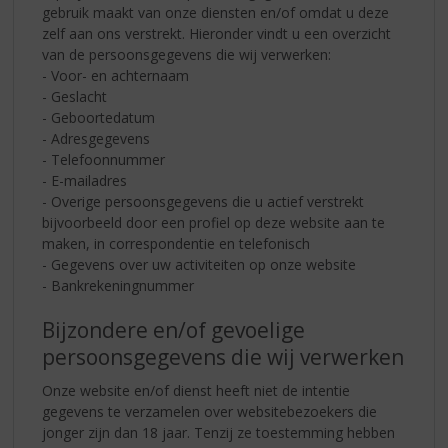
gebruik maakt van onze diensten en/of omdat u deze
zelf aan ons verstrekt. Hieronder vindt u een overzicht
van de persoonsgegevens die wij verwerken:
- Voor- en achternaam
- Geslacht
- Geboortedatum
- Adresgegevens
- Telefoonnummer
- E-mailadres
- Overige persoonsgegevens die u actief verstrekt
bijvoorbeeld door een profiel op deze website aan te
maken, in correspondentie en telefonisch
- Gegevens over uw activiteiten op onze website
- Bankrekeningnummer
Bijzondere en/of gevoelige
persoonsgegevens die wij verwerken
Onze website en/of dienst heeft niet de intentie
gegevens te verzamelen over websitebezoekers die
jonger zijn dan 18 jaar. Tenzij ze toestemming hebben