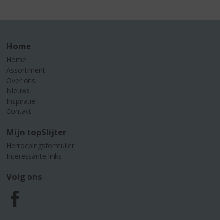
Home
Home
Assortiment
Over ons
Nieuws
Inspiratie
Contact
Mijn topSlijter
Herroepingsformulier
Interessante links
Volg ons
F