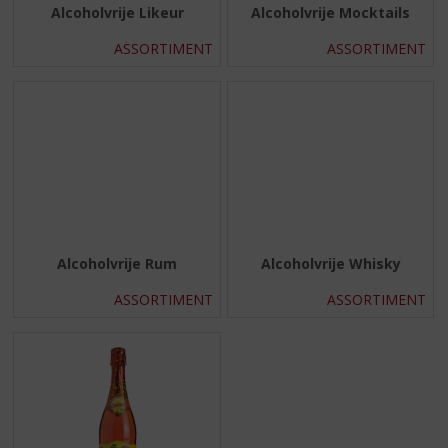
Alcoholvrije Likeur
Alcoholvrije Mocktails
ASSORTIMENT
ASSORTIMENT
Alcoholvrije Rum
Alcoholvrije Whisky
ASSORTIMENT
ASSORTIMENT