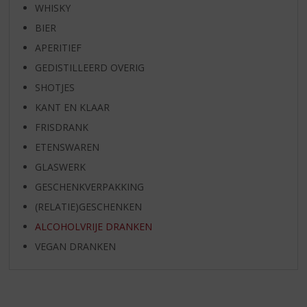
WHISKY
BIER
APERITIEF
GEDISTILLEERD OVERIG
SHOTJES
KANT EN KLAAR
FRISDRANK
ETENSWAREN
GLASWERK
GESCHENKVERPAKKING
(RELATIE)GESCHENKEN
ALCOHOLVRIJE DRANKEN
VEGAN DRANKEN