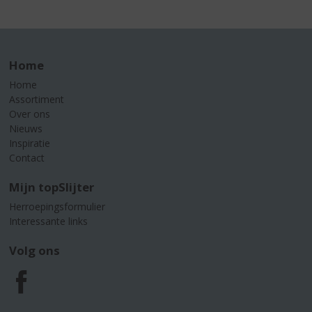
Home
Home
Assortiment
Over ons
Nieuws
Inspiratie
Contact
Mijn topSlijter
Herroepingsformulier
Interessante links
Volg ons
F