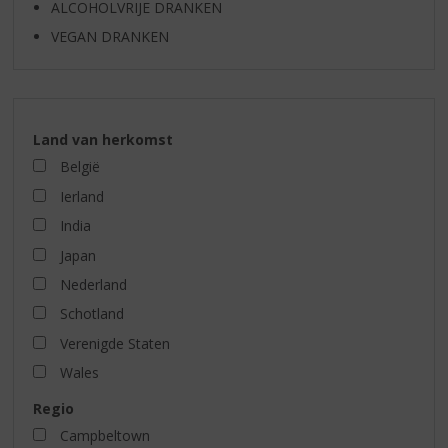
ALCOHOLVRIJE DRANKEN
VEGAN DRANKEN
Land van herkomst
België
Ierland
India
Japan
Nederland
Schotland
Verenigde Staten
Wales
Regio
Campbeltown