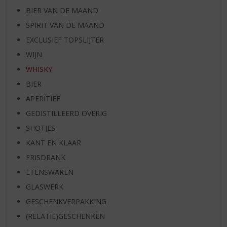
BIER VAN DE MAAND
SPIRIT VAN DE MAAND
EXCLUSIEF TOPSLIJTER
WIJN
WHISKY
BIER
APERITIEF
GEDISTILLEERD OVERIG
SHOTJES
KANT EN KLAAR
FRISDRANK
ETENSWAREN
GLASWERK
GESCHENKVERPAKKING
(RELATIE)GESCHENKEN