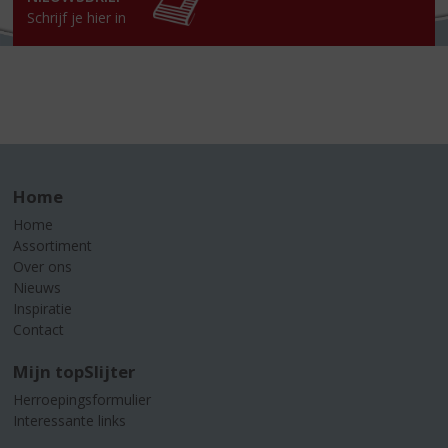
Schrijf je hier in
Home
Home
Assortiment
Over ons
Nieuws
Inspiratie
Contact
Mijn topSlijter
Herroepingsformulier
Interessante links