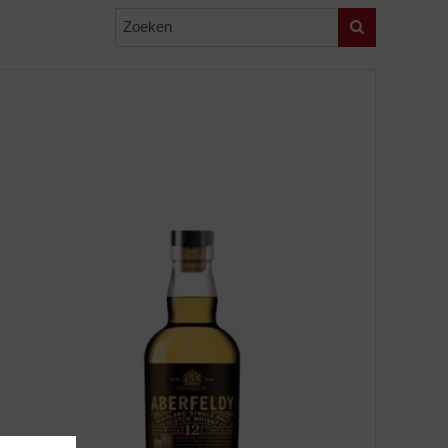
Zoeken