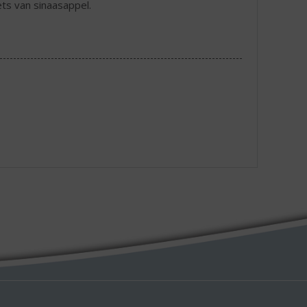
ts van sinaasappel.