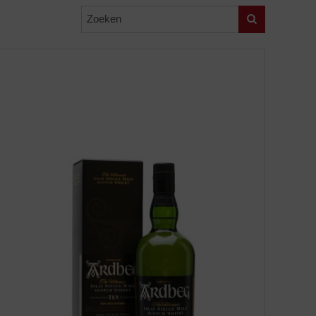
Zoeken