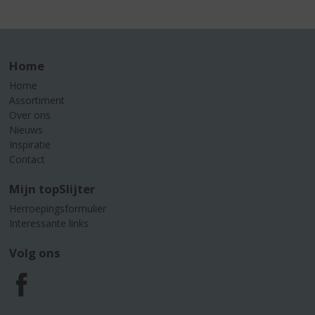
Home
Home
Assortiment
Over ons
Nieuws
Inspiratie
Contact
Mijn topSlijter
Herroepingsformulier
Interessante links
Volg ons
F