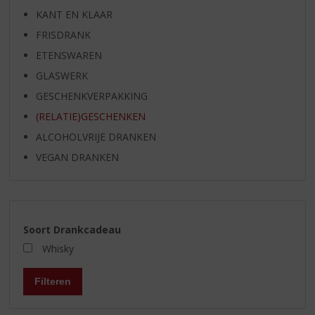
KANT EN KLAAR
FRISDRANK
ETENSWAREN
GLASWERK
GESCHENKVERPAKKING
(RELATIE)GESCHENKEN
ALCOHOLVRIJE DRANKEN
VEGAN DRANKEN
Soort Drankcadeau
Whisky
Filteren