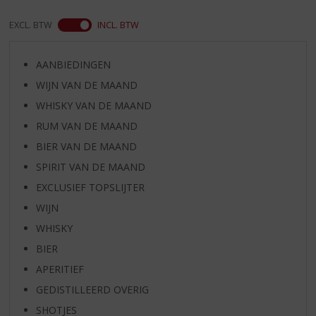
EXCL. BTW
INCL. BTW
AANBIEDINGEN
WIJN VAN DE MAAND
WHISKY VAN DE MAAND
RUM VAN DE MAAND
BIER VAN DE MAAND
SPIRIT VAN DE MAAND
EXCLUSIEF TOPSLIJTER
WIJN
WHISKY
BIER
APERITIEF
GEDISTILLEERD OVERIG
SHOTJES