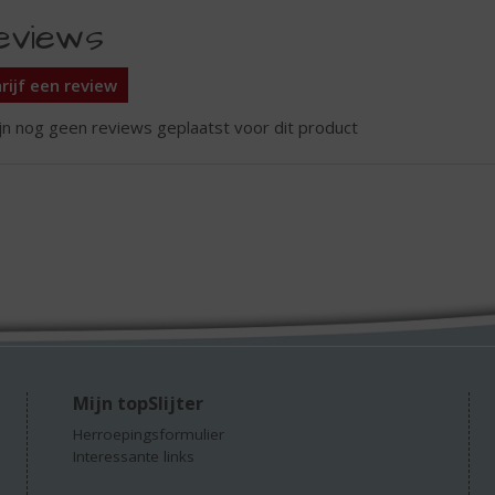
eviews
rijf een review
ijn nog geen reviews geplaatst voor dit product
Mijn topSlijter
Herroepingsformulier
Interessante links