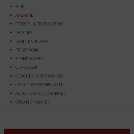
BIER
APERITIEF
GEDISTILLEERD OVERIG
SHOTJES
KANT EN KLAAR
FRISDRANK
ETENSWAREN
GLASWERK
GESCHENKVERPAKKING
(RELATIE)GESCHENKEN
ALCOHOLVRIJE DRANKEN
VEGAN DRANKEN