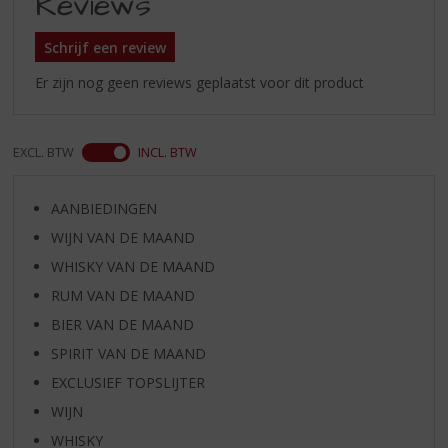
Reviews
Schrijf een review
Er zijn nog geen reviews geplaatst voor dit product
EXCL. BTW
INCL. BTW
AANBIEDINGEN
WIJN VAN DE MAAND
WHISKY VAN DE MAAND
RUM VAN DE MAAND
BIER VAN DE MAAND
SPIRIT VAN DE MAAND
EXCLUSIEF TOPSLIJTER
WIJN
WHISKY