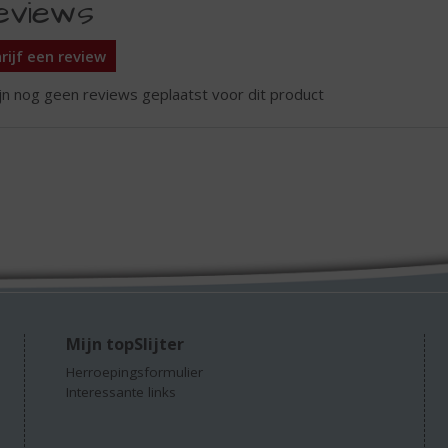
eviews
rijf een review
ijn nog geen reviews geplaatst voor dit product
Mijn topSlijter
Herroepingsformulier
Interessante links