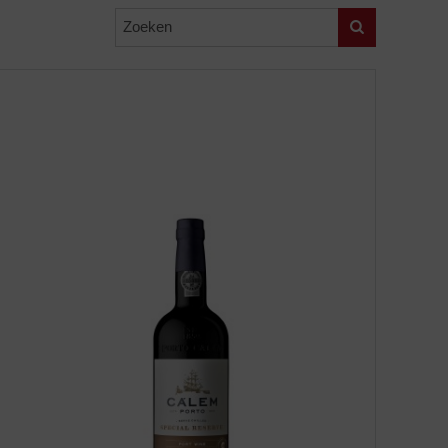
Zoeken