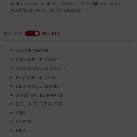
gedronken vallen hierbij in het niet. Werkelijk waar wat er
beschreven wordt. Een delicatesse!!!
EXCL. BTW
INCL. BTW
AANBIEDINGEN
WIJN VAN DE MAAND
WHISKY VAN DE MAAND
RUM VAN DE MAAND
BIER VAN DE MAAND
SPIRIT VAN DE MAAND
EXCLUSIEF TOPSLIJTER
WIJN
WHISKY
BIER