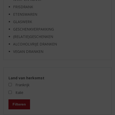
FRISDRANK
ETENSWAREN
GLASWERK
GESCHENKVERPAKKING
(RELATIE)GESCHENKEN
ALCOHOLVRIJE DRANKEN
VEGAN DRANKEN
Land van herkomst
Frankrijk
Italië
Filteren