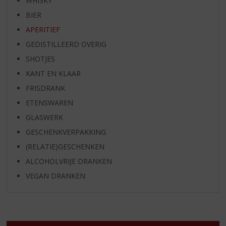
WHISKY
BIER
APERITIEF
GEDISTILLEERD OVERIG
SHOTJES
KANT EN KLAAR
FRISDRANK
ETENSWAREN
GLASWERK
GESCHENKVERPAKKING
(RELATIE)GESCHENKEN
ALCOHOLVRIJE DRANKEN
VEGAN DRANKEN