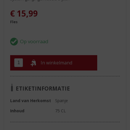
€
15,99
Fles
In winkelmand
ETIKETINFORMATIE
Land van Herkomst
Spanje
Inhoud
75 CL