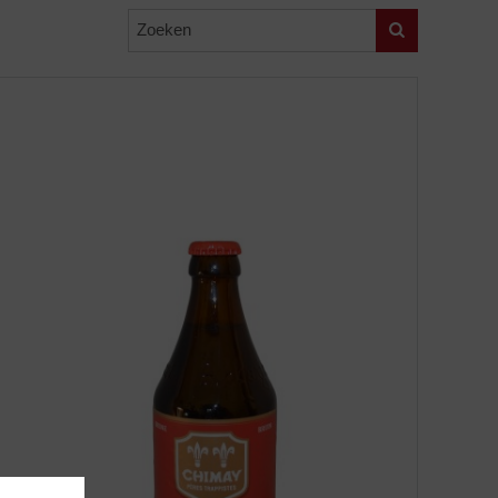
Zoeken