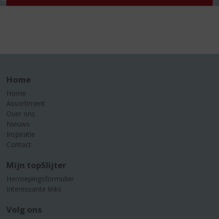
Home
Home
Assortiment
Over ons
Nieuws
Inspiratie
Contact
Mijn topSlijter
Herroepingsformulier
Interessante links
Volg ons