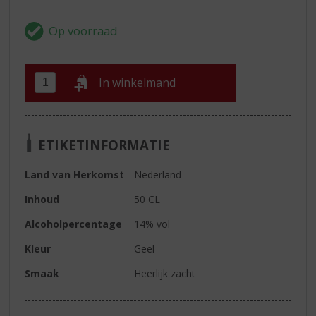
In winkelmand
ETIKETINFORMATIE
Land van Herkomst
Nederland
Inhoud
50 CL
Alcoholpercentage
14% vol
Kleur
Geel
Smaak
Heerlijk zacht