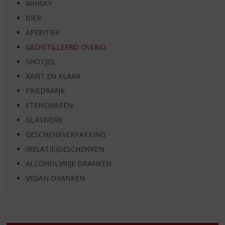
WHISKY
BIER
APERITIEF
GEDISTILLEERD OVERIG
SHOTJES
KANT EN KLAAR
FRISDRANK
ETENSWAREN
GLASWERK
GESCHENKVERPAKKING
(RELATIE)GESCHENKEN
ALCOHOLVRIJE DRANKEN
VEGAN DRANKEN