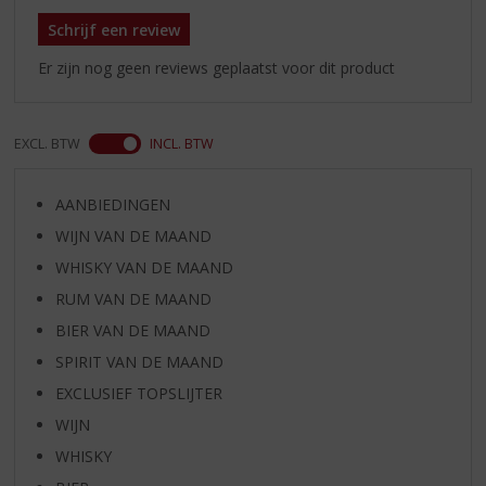
Schrijf een review
Er zijn nog geen reviews geplaatst voor dit product
EXCL. BTW
INCL. BTW
AANBIEDINGEN
WIJN VAN DE MAAND
WHISKY VAN DE MAAND
RUM VAN DE MAAND
BIER VAN DE MAAND
SPIRIT VAN DE MAAND
EXCLUSIEF TOPSLIJTER
WIJN
WHISKY