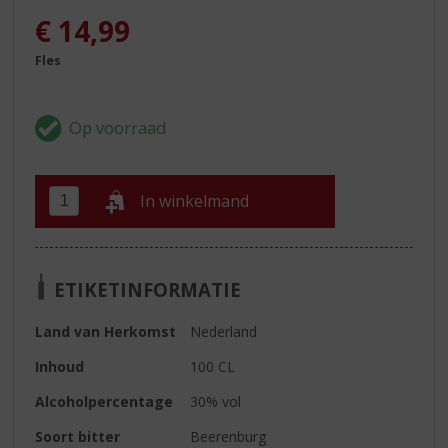
€
14,99
Fles
In winkelmand
ETIKETINFORMATIE
Land van Herkomst
Nederland
Inhoud
100 CL
Alcoholpercentage
30% vol
Soort bitter
Beerenburg