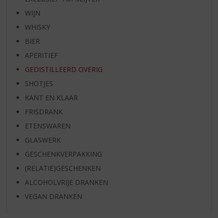
WIJN
WHISKY
BIER
APERITIEF
GEDISTILLEERD OVERIG
SHOTJES
KANT EN KLAAR
FRISDRANK
ETENSWAREN
GLASWERK
GESCHENKVERPAKKING
(RELATIE)GESCHENKEN
ALCOHOLVRIJE DRANKEN
VEGAN DRANKEN