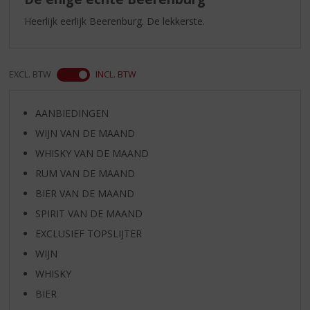
Heerlijk eerlijk Beerenburg. De lekkerste.
EXCL. BTW
INCL. BTW
AANBIEDINGEN
WIJN VAN DE MAAND
WHISKY VAN DE MAAND
RUM VAN DE MAAND
BIER VAN DE MAAND
SPIRIT VAN DE MAAND
EXCLUSIEF TOPSLIJTER
WIJN
WHISKY
BIER