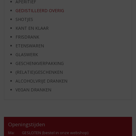
APERITIEF
GEDISTILLEERD OVERIG
SHOTJES
KANT EN KLAAR
FRISDRANK
ETENSWAREN
GLASWERK
GESCHENKVERPAKKING
(RELATIE)GESCHENKEN
ALCOHOLVRIJE DRANKEN
VEGAN DRANKEN
Openingstijden
Ma
:
GESLOTEN (bestel in onze webshop)