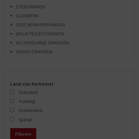
ETENSWAREN
GLASWERK
GESCHENKVERPAKKING
(RELATIE)GESCHENKEN
ALCOHOLVRIJE DRANKEN
VEGAN DRANKEN
Land van herkomst
Duitsland
Frankrijk
Griekenland
Spanje
Filteren