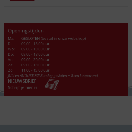
Openingstijden
Ma
:
GESLOTEN (bestel in onze webshop)
Di
:
09.00 - 18.00 uur
Wo
:
09.00 - 18.00 uur
Do
:
09:00 - 18:00 uur
Vr
:
09:00 - 20:00 uur
Za
:
09:00 - 18:00 uur
Zo:
11.00 - 15.00 uur
JULI en AUGUSTUS!! Zondag gesloten + Geen koopavond
NIEUWSBRIEF
Schrijf je hier in