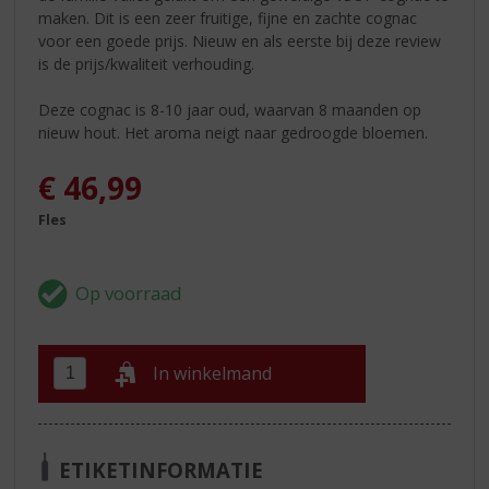
maken. Dit is een zeer fruitige, fijne en zachte cognac
voor een goede prijs. Nieuw en als eerste bij deze review
is de prijs/kwaliteit verhouding.
Deze cognac is 8-10 jaar oud, waarvan 8 maanden op
nieuw hout. Het aroma neigt naar gedroogde bloemen.
€
46,99
Fles
In winkelmand
ETIKETINFORMATIE