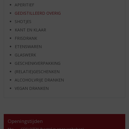
APERITIEF
GEDISTILLEERD OVERIG
SHOTJES
KANT EN KLAAR
FRISDRANK
ETENSWAREN
GLASWERK
GESCHENKVERPAKKING
(RELATIE)GESCHENKEN
ALCOHOLVRIJE DRANKEN
VEGAN DRANKEN
Openingstijden