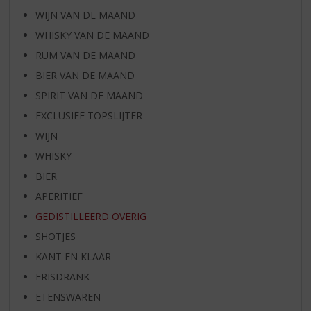
WIJN VAN DE MAAND
WHISKY VAN DE MAAND
RUM VAN DE MAAND
BIER VAN DE MAAND
SPIRIT VAN DE MAAND
EXCLUSIEF TOPSLIJTER
WIJN
WHISKY
BIER
APERITIEF
GEDISTILLEERD OVERIG
SHOTJES
KANT EN KLAAR
FRISDRANK
ETENSWAREN