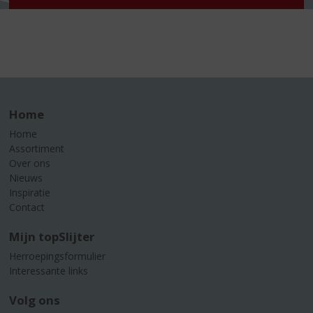
Home
Home
Assortiment
Over ons
Nieuws
Inspiratie
Contact
Mijn topSlijter
Herroepingsformulier
Interessante links
Volg ons