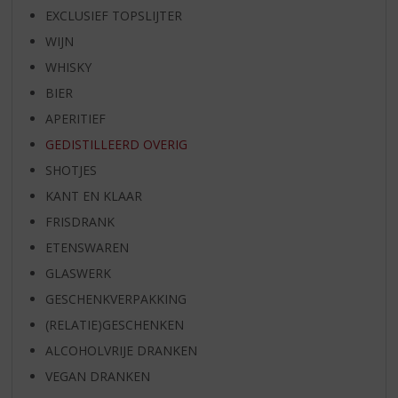
EXCLUSIEF TOPSLIJTER
WIJN
WHISKY
BIER
APERITIEF
GEDISTILLEERD OVERIG
SHOTJES
KANT EN KLAAR
FRISDRANK
ETENSWAREN
GLASWERK
GESCHENKVERPAKKING
(RELATIE)GESCHENKEN
ALCOHOLVRIJE DRANKEN
VEGAN DRANKEN