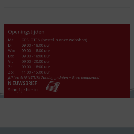
Openingstijden
Ma
:
GESLOTEN (bestel in onze webshop)
Di
:
09.00 - 18.00 uur
Wo
:
09.00 - 18.00 uur
Do
:
09:00 - 18:00 uur
Vr
:
09:00 - 20:00 uur
Za
:
09:00 - 18:00 uur
Zo:
11.00 - 15.00 uur
JULI en AUGUSTUS!! Zondag gesloten + Geen koopavond
NIEUWSBRIEF
Schrijf je hier in