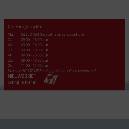
Openingstijden
Ma
:
GESLOTEN (bestel in onze webshop)
Di
:
09.00 - 18.00 uur
Wo
:
09.00 - 18.00 uur
Do
:
09:00 - 18:00 uur
Vr
:
09:00 - 20:00 uur
Za
:
09:00 - 18:00 uur
Zo:
11.00 - 15.00 uur
JULI en AUGUSTUS!! Zondag gesloten + Geen koopavond
NIEUWSBRIEF
Schrijf je hier in