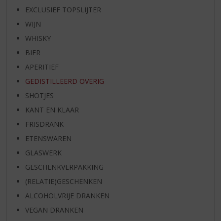
EXCLUSIEF TOPSLIJTER
WIJN
WHISKY
BIER
APERITIEF
GEDISTILLEERD OVERIG
SHOTJES
KANT EN KLAAR
FRISDRANK
ETENSWAREN
GLASWERK
GESCHENKVERPAKKING
(RELATIE)GESCHENKEN
ALCOHOLVRIJE DRANKEN
VEGAN DRANKEN