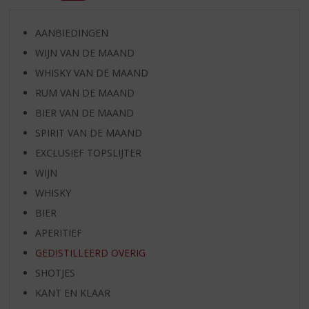
AANBIEDINGEN
WIJN VAN DE MAAND
WHISKY VAN DE MAAND
RUM VAN DE MAAND
BIER VAN DE MAAND
SPIRIT VAN DE MAAND
EXCLUSIEF TOPSLIJTER
WIJN
WHISKY
BIER
APERITIEF
GEDISTILLEERD OVERIG
SHOTJES
KANT EN KLAAR