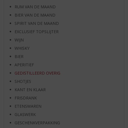
RUM VAN DE MAAND
BIER VAN DE MAAND
SPIRIT VAN DE MAAND
EXCLUSIEF TOPSLIJTER
WIJN
WHISKY
BIER
APERITIEF
GEDISTILLEERD OVERIG
SHOTJES
KANT EN KLAAR
FRISDRANK
ETENSWAREN
GLASWERK
GESCHENKVERPAKKING