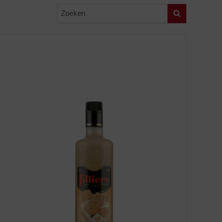
Zoeken