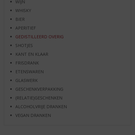
WIJN
WHISKY
BIER
APERITIEF
GEDISTILLEERD OVERIG
SHOTJES
KANT EN KLAAR
FRISDRANK
ETENSWAREN
GLASWERK
GESCHENKVERPAKKING
(RELATIE)GESCHENKEN
ALCOHOLVRIJE DRANKEN
VEGAN DRANKEN