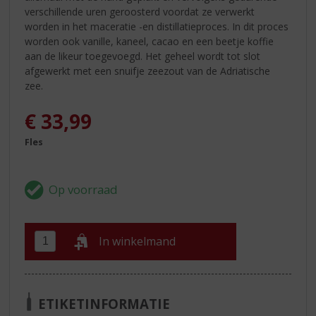
verschillende uren geroosterd voordat ze verwerkt
worden in het maceratie -en distillatieproces. In dit proces
worden ook vanille, kaneel, cacao en een beetje koffie
aan de likeur toegevoegd. Het geheel wordt tot slot
afgewerkt met een snuifje zeezout van de Adriatische
zee.
€
33,99
Fles
In winkelmand
ETIKETINFORMATIE