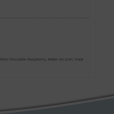
White Chocolate Raspberry, lekker en zoet, maar