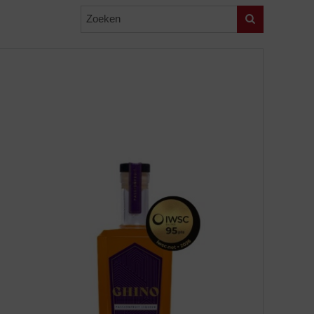
Zoeken