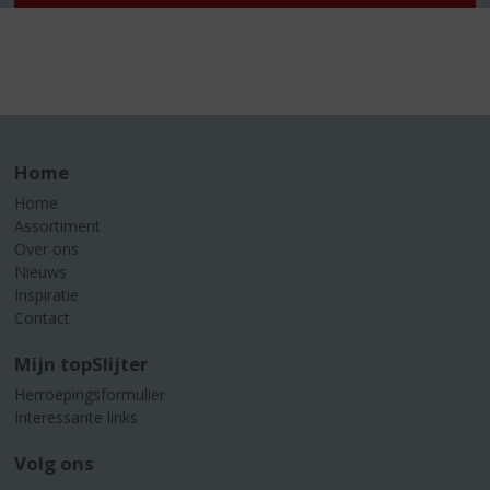
Home
Home
Assortiment
Over ons
Nieuws
Inspiratie
Contact
Mijn topSlijter
Herroepingsformulier
Interessante links
Volg ons