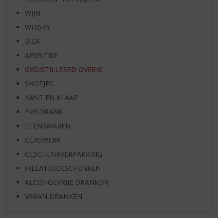
WIJN
WHISKY
BIER
APERITIEF
GEDISTILLEERD OVERIG
SHOTJES
KANT EN KLAAR
FRISDRANK
ETENSWAREN
GLASWERK
GESCHENKVERPAKKING
(RELATIE)GESCHENKEN
ALCOHOLVRIJE DRANKEN
VEGAN DRANKEN