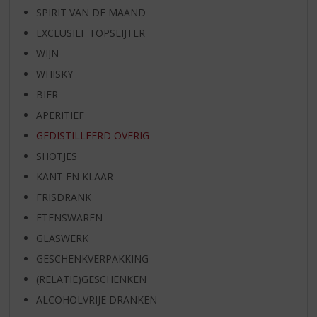
SPIRIT VAN DE MAAND
EXCLUSIEF TOPSLIJTER
WIJN
WHISKY
BIER
APERITIEF
GEDISTILLEERD OVERIG
SHOTJES
KANT EN KLAAR
FRISDRANK
ETENSWAREN
GLASWERK
GESCHENKVERPAKKING
(RELATIE)GESCHENKEN
ALCOHOLVRIJE DRANKEN