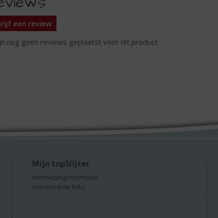
eviews
rijf een review
ijn nog geen reviews geplaatst voor dit product
Mijn topSlijter
Herroepingsformulier
Interessante links