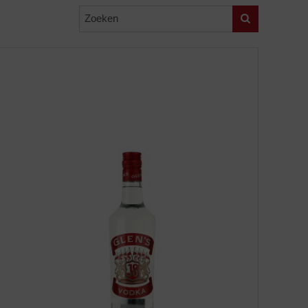
Zoeken