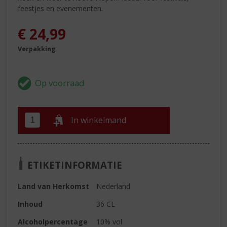
feestjes en evenementen.
€
24,99
Verpakking
In winkelmand
ETIKETINFORMATIE
Land van Herkomst
Nederland
Inhoud
36 CL
Alcoholpercentage
10% vol