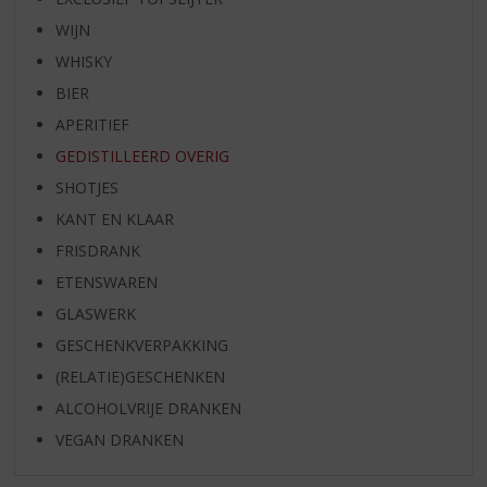
WIJN
WHISKY
BIER
APERITIEF
GEDISTILLEERD OVERIG
SHOTJES
KANT EN KLAAR
FRISDRANK
ETENSWAREN
GLASWERK
GESCHENKVERPAKKING
(RELATIE)GESCHENKEN
ALCOHOLVRIJE DRANKEN
VEGAN DRANKEN