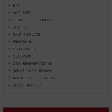
BIER
APERITIEF
GEDISTILLEERD OVERIG
SHOTJES
KANT EN KLAAR
FRISDRANK
ETENSWAREN
GLASWERK
GESCHENKVERPAKKING
(RELATIE)GESCHENKEN
ALCOHOLVRIJE DRANKEN
VEGAN DRANKEN