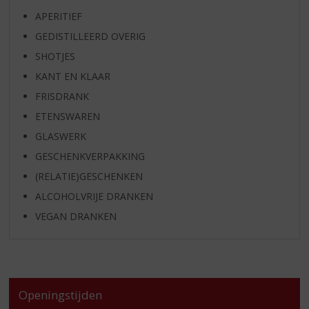
APERITIEF
GEDISTILLEERD OVERIG
SHOTJES
KANT EN KLAAR
FRISDRANK
ETENSWAREN
GLASWERK
GESCHENKVERPAKKING
(RELATIE)GESCHENKEN
ALCOHOLVRIJE DRANKEN
VEGAN DRANKEN
Openingstijden