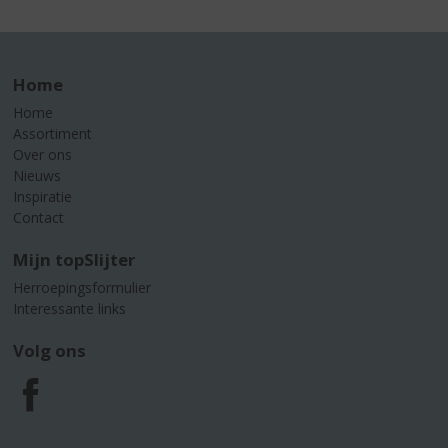
Home
Home
Assortiment
Over ons
Nieuws
Inspiratie
Contact
Mijn topSlijter
Herroepingsformulier
Interessante links
Volg ons
F
a