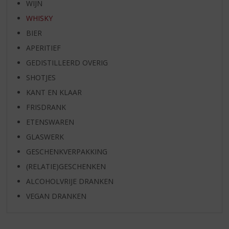
WIJN
WHISKY
BIER
APERITIEF
GEDISTILLEERD OVERIG
SHOTJES
KANT EN KLAAR
FRISDRANK
ETENSWAREN
GLASWERK
GESCHENKVERPAKKING
(RELATIE)GESCHENKEN
ALCOHOLVRIJE DRANKEN
VEGAN DRANKEN