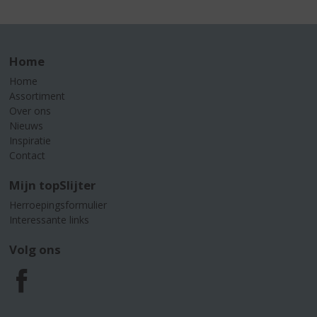
Home
Home
Assortiment
Over ons
Nieuws
Inspiratie
Contact
Mijn topSlijter
Herroepingsformulier
Interessante links
Volg ons
F
a