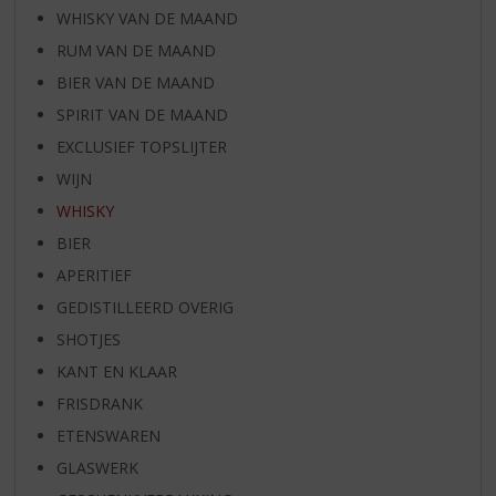
WHISKY VAN DE MAAND
RUM VAN DE MAAND
BIER VAN DE MAAND
SPIRIT VAN DE MAAND
EXCLUSIEF TOPSLIJTER
WIJN
WHISKY
BIER
APERITIEF
GEDISTILLEERD OVERIG
SHOTJES
KANT EN KLAAR
FRISDRANK
ETENSWAREN
GLASWERK