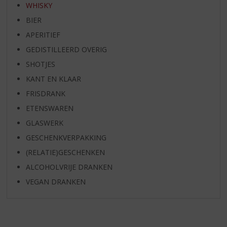
WHISKY
BIER
APERITIEF
GEDISTILLEERD OVERIG
SHOTJES
KANT EN KLAAR
FRISDRANK
ETENSWAREN
GLASWERK
GESCHENKVERPAKKING
(RELATIE)GESCHENKEN
ALCOHOLVRIJE DRANKEN
VEGAN DRANKEN