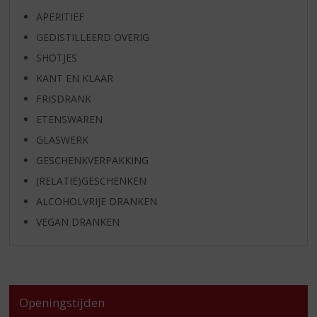
APERITIEF
GEDISTILLEERD OVERIG
SHOTJES
KANT EN KLAAR
FRISDRANK
ETENSWAREN
GLASWERK
GESCHENKVERPAKKING
(RELATIE)GESCHENKEN
ALCOHOLVRIJE DRANKEN
VEGAN DRANKEN
Openingstijden