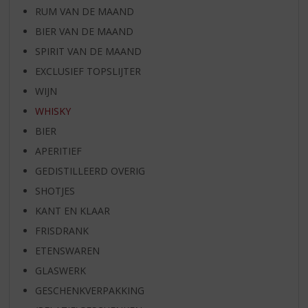
RUM VAN DE MAAND
BIER VAN DE MAAND
SPIRIT VAN DE MAAND
EXCLUSIEF TOPSLIJTER
WIJN
WHISKY
BIER
APERITIEF
GEDISTILLEERD OVERIG
SHOTJES
KANT EN KLAAR
FRISDRANK
ETENSWAREN
GLASWERK
GESCHENKVERPAKKING