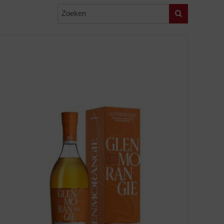
Zoeken